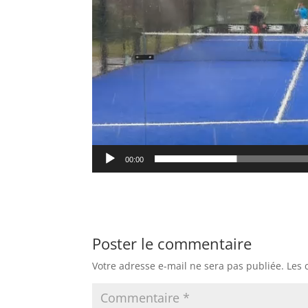
00:00
Poster le commentaire
Votre adresse e-mail ne sera pas publiée.
Les 