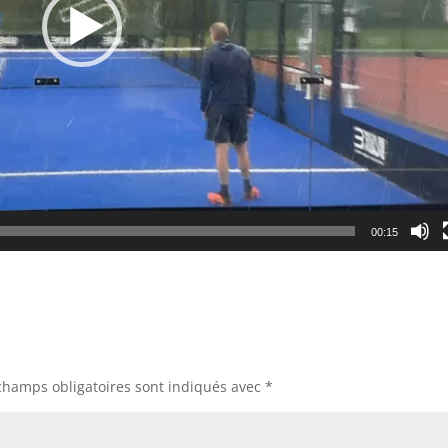
00:15
champs obligatoires sont indiqués avec
*