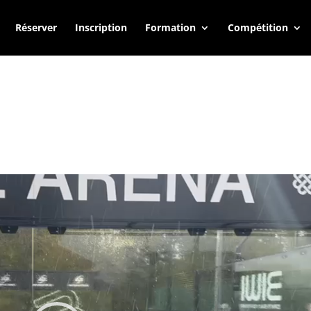
Réserver
Inscription
Formation
Compétition