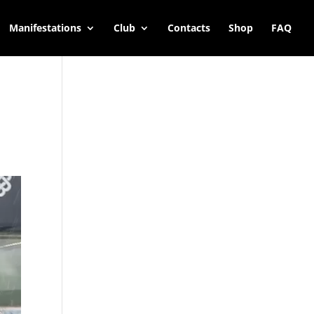
Manifestations
Club
Contacts
Shop
FAQ