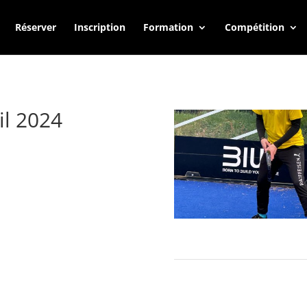
Réserver
Inscription
Formation
Compétition
il 2024