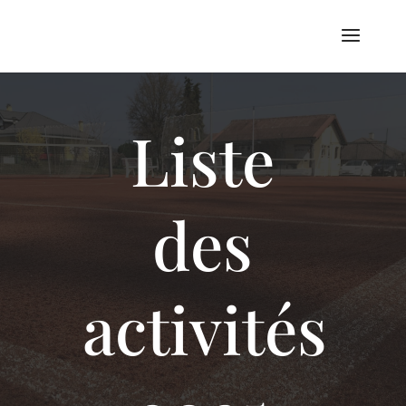
Liste
des
activités