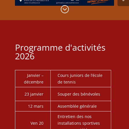
;
Programme d'activités
2026
Janvier –
Cours juniors de l’école
décembre
de tennis
23 janvier
Souper des bénévoles
12 mars
Assemblée générale
Entretien des nos
Ven 20
installations sportives