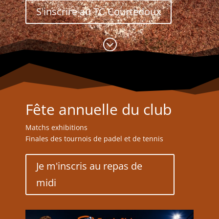
S'inscrire au TC Courtedoux
;
Fête annuelle du club
Matchs exhibitions
Finales des tournois de padel et de tennis
Je m'inscris au repas de
midi