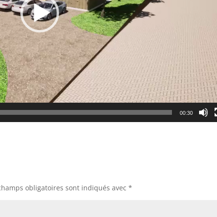
00:30
champs obligatoires sont indiqués avec
*