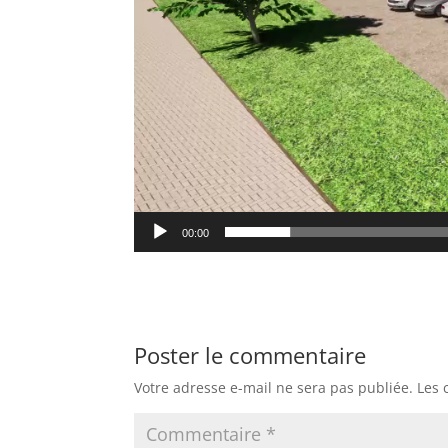
00:00
Poster le commentaire
Votre adresse e-mail ne sera pas publiée.
Les 