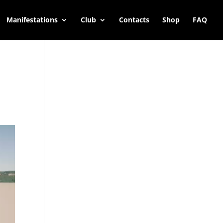
Manifestations
Club
Contacts
Shop
FAQ