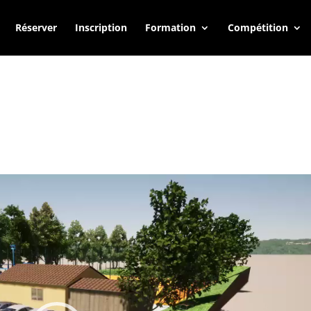
Réserver
Inscription
Formation
Compétition