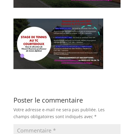
Poster le commentaire
Votre adresse e-mail ne sera pas publiée.
Les
champs obligatoires sont indiqués avec
*