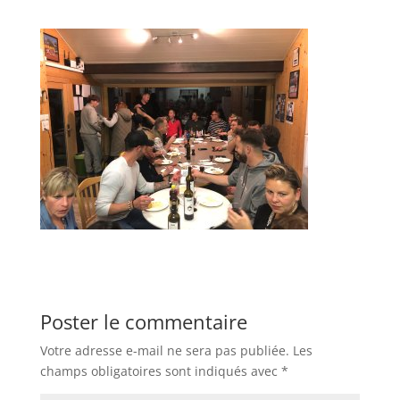
Poster le commentaire
Votre adresse e-mail ne sera pas publiée.
Les
champs obligatoires sont indiqués avec
*