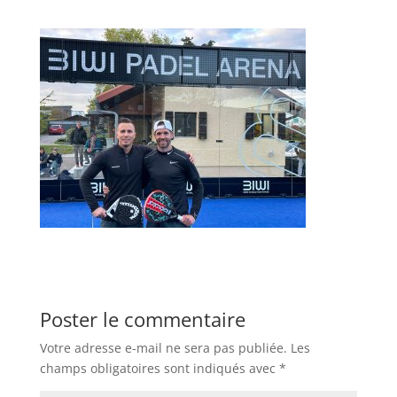
Poster le commentaire
Votre adresse e-mail ne sera pas publiée.
Les
champs obligatoires sont indiqués avec
*