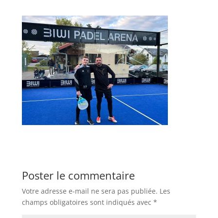
Poster le commentaire
Votre adresse e-mail ne sera pas publiée.
Les
champs obligatoires sont indiqués avec
*