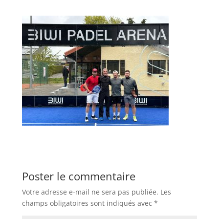
Poster le commentaire
Votre adresse e-mail ne sera pas publiée.
Les
champs obligatoires sont indiqués avec
*