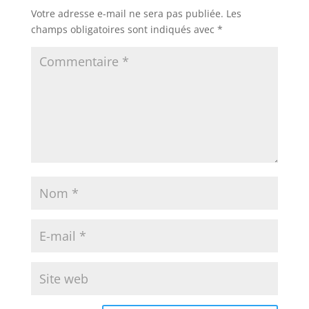
Votre adresse e-mail ne sera pas publiée.
Les
champs obligatoires sont indiqués avec
*