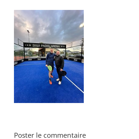
Poster le commentaire