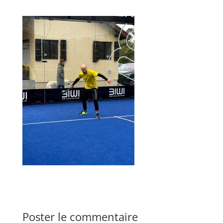
Poster le commentaire