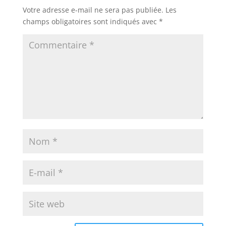
Votre adresse e-mail ne sera pas publiée.
Les
champs obligatoires sont indiqués avec
*