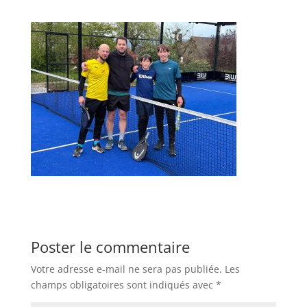
Poster le commentaire
Votre adresse e-mail ne sera pas publiée.
Les
champs obligatoires sont indiqués avec
*