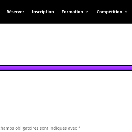
Réserver
Inscription
Formation
Compétition
champs obligatoires sont indiqués avec
*