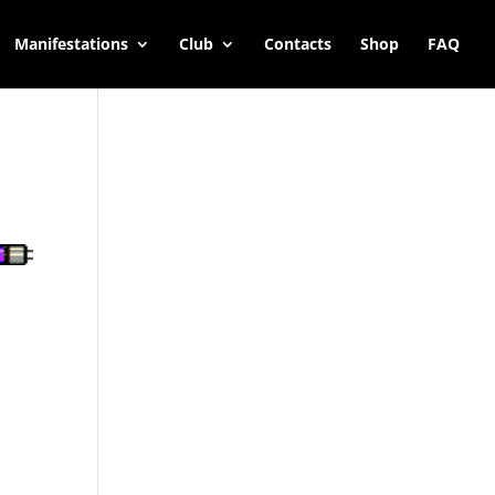
Manifestations
Club
Contacts
Shop
FAQ