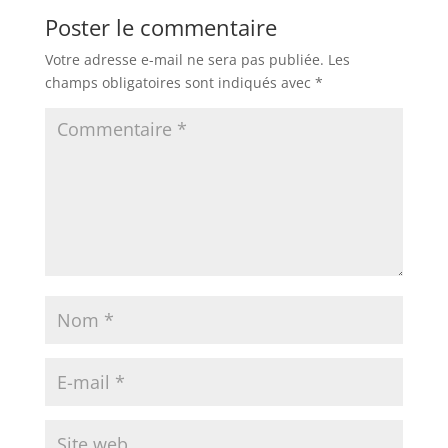
Poster le commentaire
Votre adresse e-mail ne sera pas publiée.
Les
champs obligatoires sont indiqués avec
*