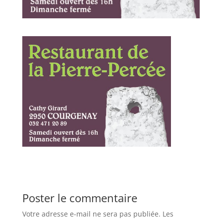
Poster le commentaire
Votre adresse e-mail ne sera pas publiée.
Les