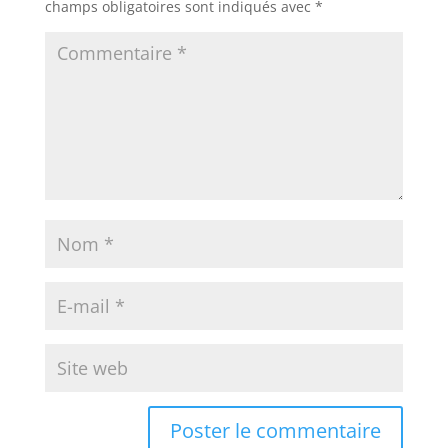
champs obligatoires sont indiqués avec
*