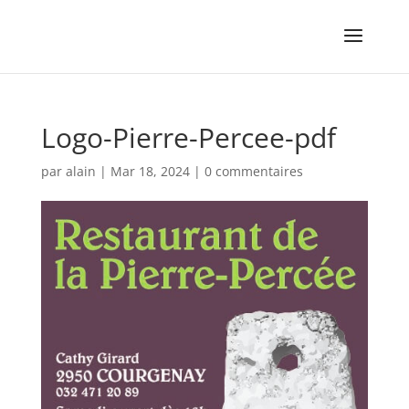
Logo-Pierre-Percee-pdf
par
alain
|
Mar 18, 2024
|
0 commentaires