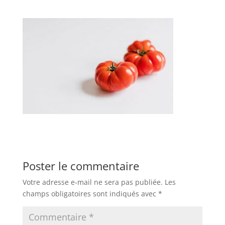
Poster le commentaire
Votre adresse e-mail ne sera pas publiée.
Les
champs obligatoires sont indiqués avec
*