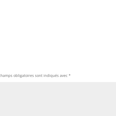
champs obligatoires sont indiqués avec
*