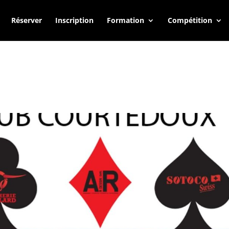
Réserver
Inscription
Formation
Compétition