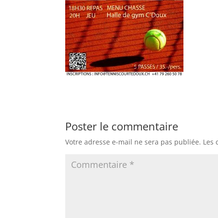
Poster le commentaire
Votre adresse e-mail ne sera pas publiée.
Les 