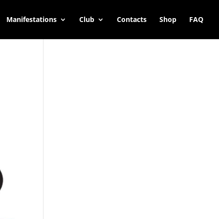
Manifestations
Club
Contacts
Shop
FAQ