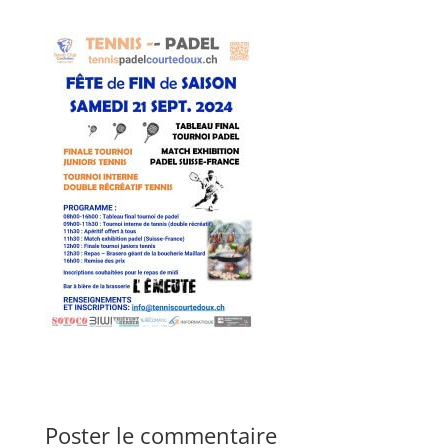
Poster le commentaire