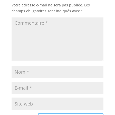
Votre adresse e-mail ne sera pas publiée.
Les
champs obligatoires sont indiqués avec
*