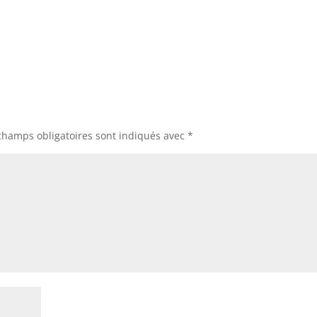
champs obligatoires sont indiqués avec
*