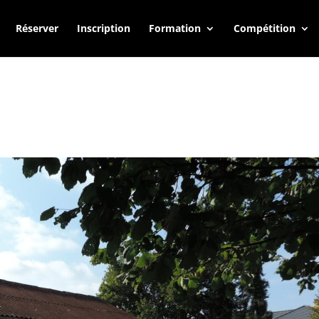
Réserver
Inscription
Formation
Compétition