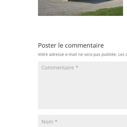
Poster le commentaire
Votre adresse e-mail ne sera pas publiée.
Les 