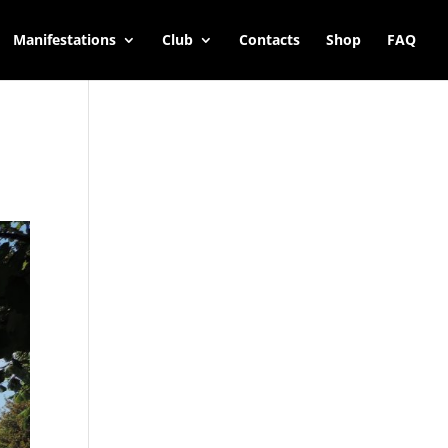
Manifestations
Club
Contacts
Shop
FAQ