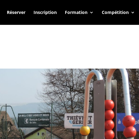
Réserver
Inscription
Formation
Compétition