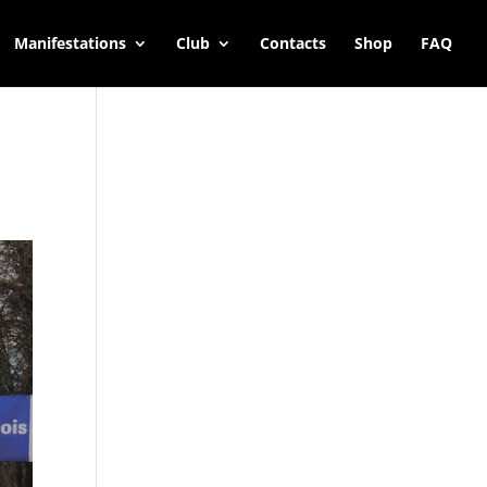
Manifestations
Club
Contacts
Shop
FAQ