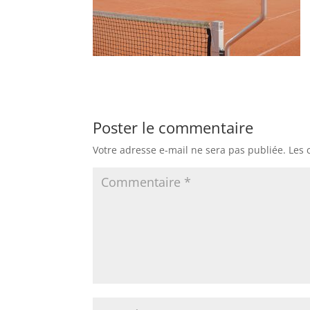
Poster le commentaire
Votre adresse e-mail ne sera pas publiée.
Les 