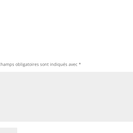
champs obligatoires sont indiqués avec
*