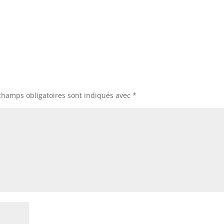
champs obligatoires sont indiqués avec
*