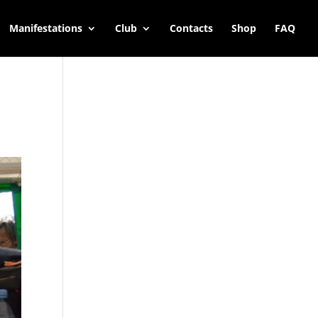
Manifestations
Club
Contacts
Shop
FAQ