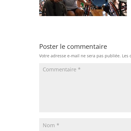
Poster le commentaire
Votre adresse e-mail ne sera pas publiée.
Les 