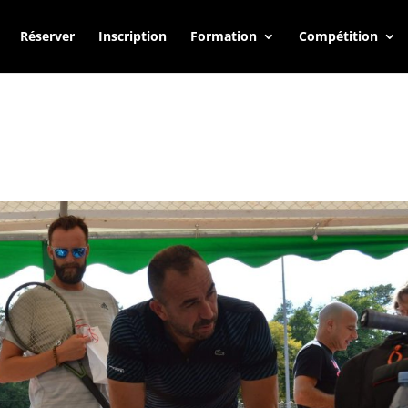
Réserver
Inscription
Formation
Compétition