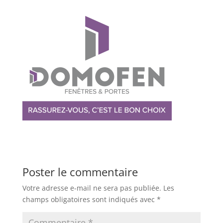
Poster le commentaire
Votre adresse e-mail ne sera pas publiée.
Les
champs obligatoires sont indiqués avec
*