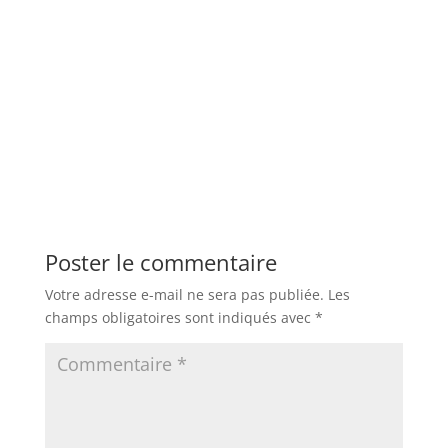
Poster le commentaire
Votre adresse e-mail ne sera pas publiée.
Les
champs obligatoires sont indiqués avec
*