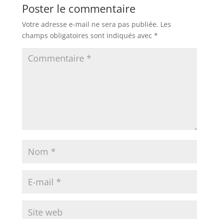
Poster le commentaire
Votre adresse e-mail ne sera pas publiée.
Les
champs obligatoires sont indiqués avec
*