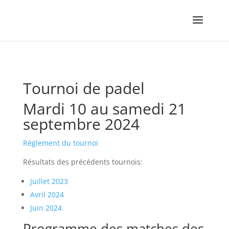
Tournoi de padel
Mardi 10 au samedi 21
septembre 2024
Règlement du tournoi
Résultats des précédents tournois:
Juillet 2023
Avril 2024
Juin 2024
Programme des matches des