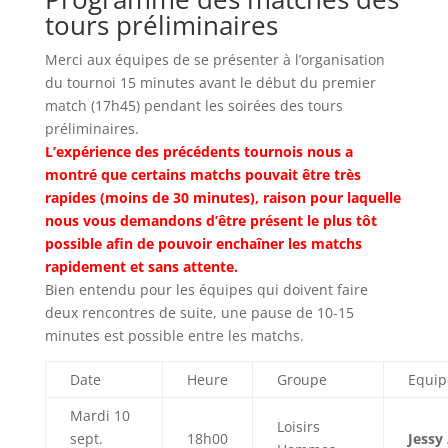
tours préliminaires
Merci aux équipes de se présenter à l’organisation
du tournoi 15 minutes avant le début du premier
match (17h45) pendant les soirées des tours
préliminaires.
L’expérience des précédents tournois nous a
montré que certains matchs pouvait être très
rapides (moins de 30 minutes), raison pour laquelle
nous vous demandons d’être présent le plus tôt
possible afin de pouvoir enchaîner les matchs
rapidement et sans attente.
Bien entendu pour les équipes qui doivent faire
deux rencontres de suite, une pause de 10-15
minutes est possible entre les matchs.
Date
Heure
Groupe
Equip
Mardi 10
Loisirs
sept.
18h00
Jessy 