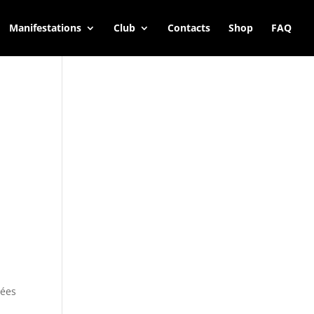
Manifestations
Club
Contacts
Shop
FAQ
rées