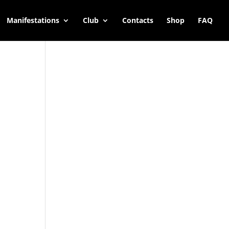
Manifestations
Club
Contacts
Shop
FAQ