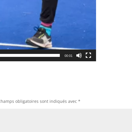
00:01
champs obligatoires sont indiqués avec
*