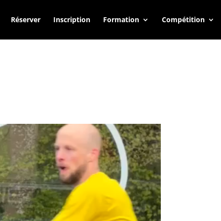
Réserver
Inscription
Formation
Compétition