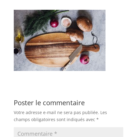
Poster le commentaire
Votre adresse e-mail ne sera pas publiée.
Les
champs obligatoires sont indiqués avec
*