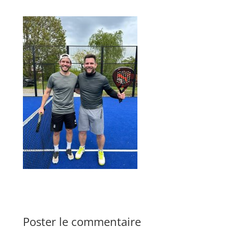
Poster le commentaire