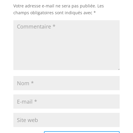
Votre adresse e-mail ne sera pas publiée.
Les
champs obligatoires sont indiqués avec
*