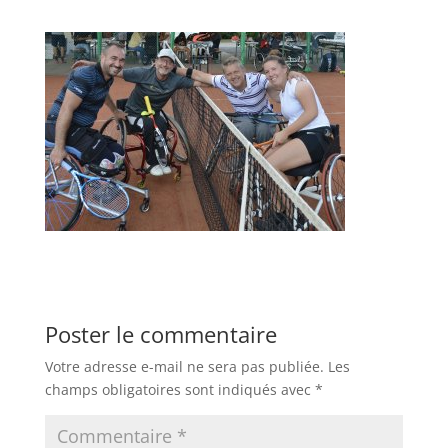
Poster le commentaire
Votre adresse e-mail ne sera pas publiée.
Les
champs obligatoires sont indiqués avec
*