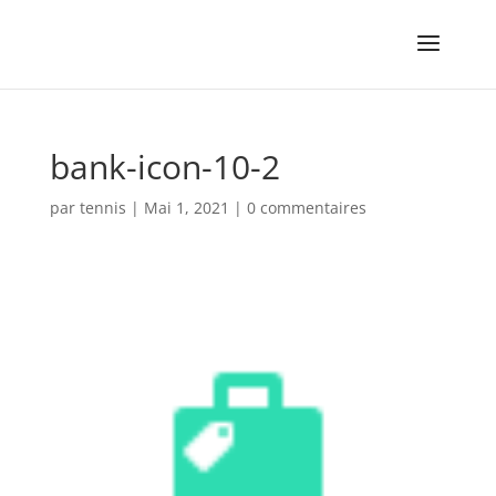
bank-icon-10-2
par
tennis
|
Mai 1, 2021
|
0 commentaires