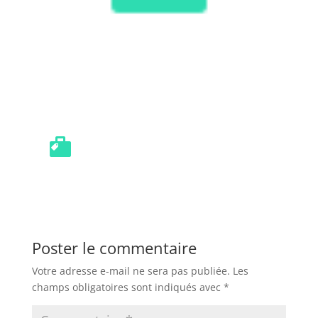
Poster le commentaire
Votre adresse e-mail ne sera pas publiée.
Les
champs obligatoires sont indiqués avec
*